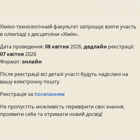
Хіміко-технологічний факультет запрошує взяти участь
в олімпіаді з дисципліни «Хімія».
Дата проведення:
08 квітня
2026,
дедлайн
реєстрації:
07 квітня
2026
Формат:
онлайн
Після реєстрації всі деталі участі будуть надіслані на
вашу електронну пошту.
Реєстрація за
посиланням
Не пропустіть можливість перевірити свої знання,
проявити себе та отримати новий досвід!