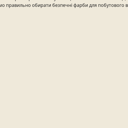
имо правильно обирати безпечні фарби для побутового 