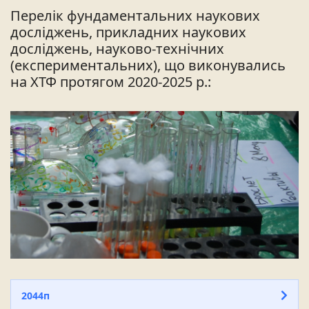
Перелік фундаментальних наукових
досліджень, прикладних наукових
досліджень, науково-технічних
(експериментальних), що виконувались
на ХТФ протягом 2020-2025 р.:
2044п